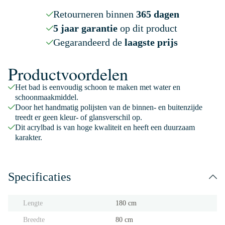
Retourneren binnen
365 dagen
5 jaar garantie
op dit product
Gegarandeerd de
laagste prijs
Productvoordelen
Het bad is eenvoudig schoon te maken met water en
schoonmaakmiddel.
Door het handmatig polijsten van de binnen- en buitenzijde
treedt er geen kleur- of glansverschil op.
Dit acrylbad is van hoge kwaliteit en heeft een duurzaam
karakter.
Specificaties
Lengte
180 cm
Breedte
80 cm