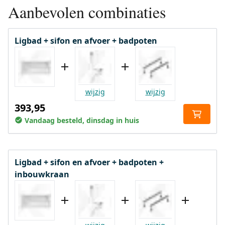
Aanbevolen combinaties
Ligbad + sifon en afvoer + badpoten
wijzig
wijzig
393,95
Vandaag besteld, dinsdag in huis
Ligbad + sifon en afvoer + badpoten +
inbouwkraan