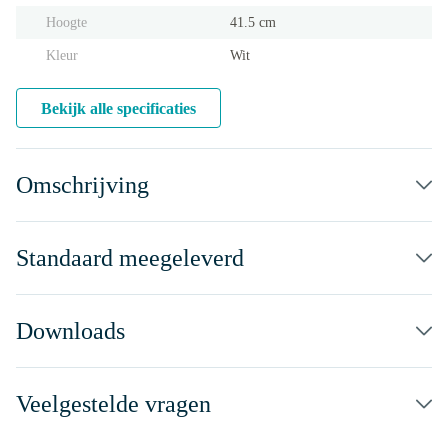
Hoogte
41.5 cm
Kleur
Wit
Bekijk alle specificaties
Omschrijving
Standaard meegeleverd
Downloads
Veelgestelde vragen