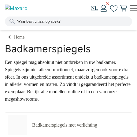
NL
Home
Badkamerspiegels
Een spiegel mag absoluut niet ontbreken in uw badkamer.
Spiegels zijn niet alleen functioneel, maar zorgen ook voor extra
sfeer. In ons uitgebreide assortiment ontdekt u badkamerspiegels
in allerlei vormen en maten. Zo vindt u gegarandeerd het perfecte
exemplaar. Bekijk alle modellen online of in een van onze
megashowrooms.
Badkamerspiegels met verlichting