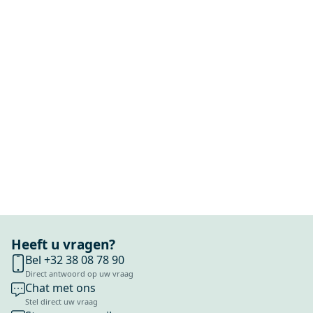
Heeft u vragen?
Bel +32 38 08 78 90
Direct antwoord op uw vraag
Chat met ons
Stel direct uw vraag