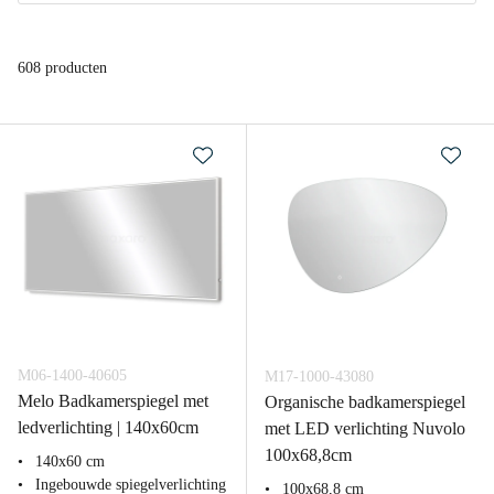
608 producten
M06-1400-40605
M17-1000-43080
Melo Badkamerspiegel met
Organische badkamerspiegel
ledverlichting | 140x60cm
met LED verlichting Nuvolo
100x68,8cm
140x60 cm
Ingebouwde spiegelverlichting
100x68,8 cm