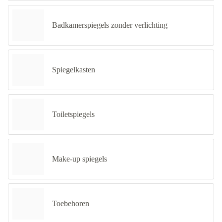
Badkamerspiegels zonder verlichting
Spiegelkasten
Toiletspiegels
Make-up spiegels
Toebehoren