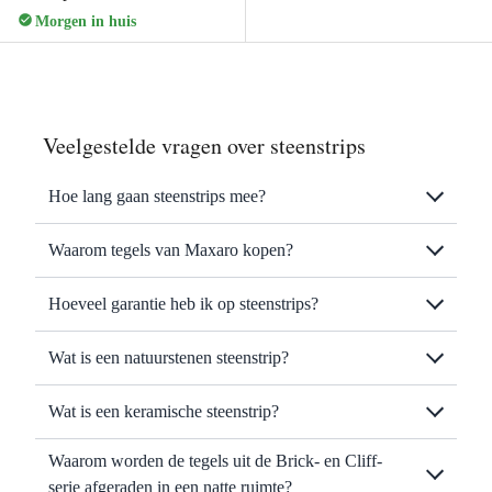
Morgen in huis
Veelgestelde vragen over steenstrips
Hoe lang gaan steenstrips mee?
Waarom tegels van Maxaro kopen?
Hoeveel garantie heb ik op steenstrips?
Wat is een natuurstenen steenstrip?
Wat is een keramische steenstrip?
Waarom worden de tegels uit de Brick- en Cliff-
serie afgeraden in een natte ruimte?