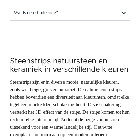
Wat is een shadecode?
Steenstrips natuursteen en
keramiek in verschillende kleuren
Steenstrips zijn er in diverse mooie, natuurlijke kleuren,
zoals wit, beige, grijs en antraciet. De natuurstenen strips
hebben bovendien een diversiteit aan kleurtinten, omdat elke
tegel een unieke kleurschakering heeft. Deze schakering
versterkt het 3D-effect van de strips. De strips komen tot hun
recht in élke interieurstijl. Zo leent de beige variant zich
uitstekend voor een warme landelijke stijl. Het witte
exemplaar sluit mooi aan op een modern interieur.