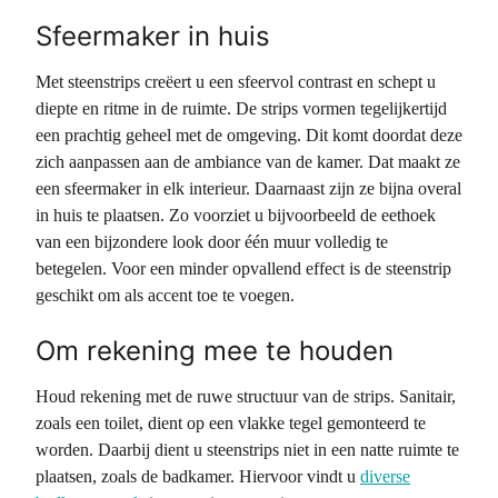
Sfeermaker in huis
Met steenstrips creëert u een sfeervol contrast en schept u
diepte en ritme in de ruimte. De strips vormen tegelijkertijd
een prachtig geheel met de omgeving. Dit komt doordat deze
zich aanpassen aan de ambiance van de kamer. Dat maakt ze
een sfeermaker in elk interieur. Daarnaast zijn ze bijna overal
in huis te plaatsen. Zo voorziet u bijvoorbeeld de eethoek
van een bijzondere look door één muur volledig te
betegelen. Voor een minder opvallend effect is de steenstrip
geschikt om als accent toe te voegen.
Om rekening mee te houden
Houd rekening met de ruwe structuur van de strips. Sanitair,
zoals een toilet, dient op een vlakke tegel gemonteerd te
worden. Daarbij dient u steenstrips niet in een natte ruimte te
plaatsen, zoals de badkamer. Hiervoor vindt u
diverse