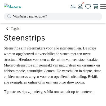
NL
Tegels
Steenstrips
Steenstrips zijn sfeermakers voor alle interieurstijlen. De strips
worden opgebouwd uit verschillende stenen met een ruwe
structuur. Hierdoor voorzien ze de ruimte van een stoer karakter.
Maxaro-steenstrips zijn gemaakt van natuursteen en keramiek en
hebben mooie, natuurlijke kleuren. De verschillen in diepte, ritme
en kleurnuances zorgen voor een opvallende uitstraling. Bekijk
alle exemplaren online of in een van onze showrooms.
Tip:
steenstrips zijn niet geschikt om sanitair op te monteren.