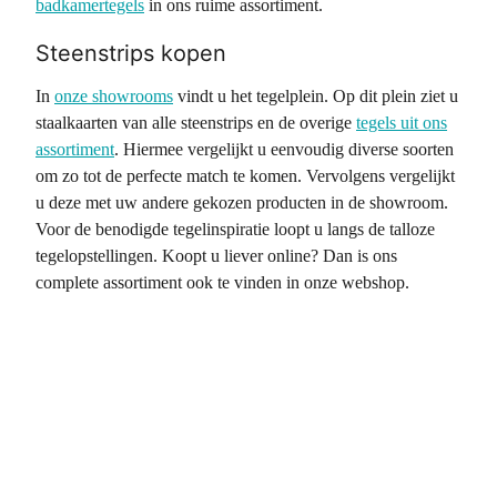
badkamertegels
in ons ruime assortiment.
Steenstrips kopen
In
onze showrooms
vindt u het tegelplein. Op dit plein ziet u
staalkaarten van alle steenstrips en de overige
tegels uit ons
assortiment
. Hiermee vergelijkt u eenvoudig diverse soorten
om zo tot de perfecte match te komen. Vervolgens vergelijkt
u deze met uw andere gekozen producten in de showroom.
Voor de benodigde tegelinspiratie loopt u langs de talloze
tegelopstellingen. Koopt u liever online? Dan is ons
complete assortiment ook te vinden in onze webshop.