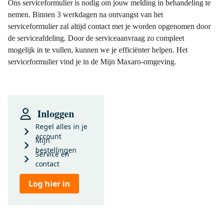
Ons serviceformulier is nodig om jouw melding in behandeling te
nemen. Binnen 3 werkdagen na ontvangst van het
serviceformulier zal altijd contact met je worden opgenomen door
de serviceafdeling. Door de serviceaanvraag zo compleet
mogelijk in te vullen, kunnen we je efficiënter helpen. Het
serviceformulier vind je in de Mijn Maxaro-omgeving.
Inloggen
Regel alles in je
account
Mijn
bestellingen
Service en
contact
Log hier in