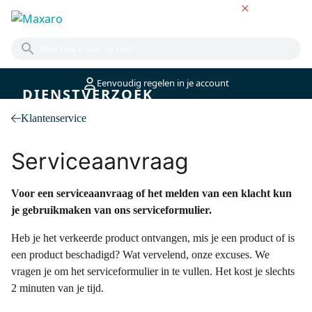
NL
Eenvoudig regelen in je account
DIENSTVERZOEK
Klantenservice
Serviceaanvraag
Voor een serviceaanvraag of het melden van een klacht kun
je gebruikmaken van ons serviceformulier.
Heb je het verkeerde product ontvangen, mis je een product of is
een product beschadigd? Wat vervelend, onze excuses. We
vragen je om het serviceformulier in te vullen. Het kost je slechts
2 minuten van je tijd.