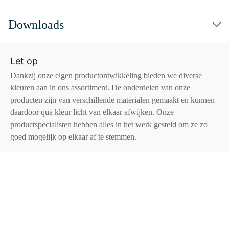
Downloads
Let op
Dankzij onze eigen productontwikkeling bieden we diverse
kleuren aan in ons assortiment. De onderdelen van onze
producten zijn van verschillende materialen gemaakt en kunnen
daardoor qua kleur licht van elkaar afwijken. Onze
productspecialisten hebben alles in het werk gesteld om ze zo
goed mogelijk op elkaar af te stemmen.