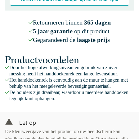
Retourneren binnen
365 dagen
5 jaar garantie
op dit product
Gegarandeerd de
laagste prijs
Productvoordelen
Door het hoge afwerkingsniveau en gebruik van zuiver
messing heeft het handdoekenrek een lange levensduur.
Het handdoekenrek is eenvoudig aan de muur te hangen met
behulp van het meegeleverde bevestigingsmateriaal.
De houders zijn draaibaar, waardoor u meerdere handdoeken
tegelijk kunt ophangen.
Let op
De kleurweergave van het product op uw beeldscherm kan
afwijken van de daadwerkelijke productkleur. Om zeker te zijn