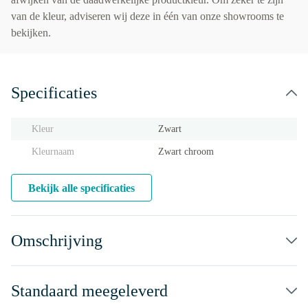
van de kleur, adviseren wij deze in één van onze showrooms te
bekijken.
Specificaties
Kleur
Zwart
Kleurnaam
Zwart chroom
Bekijk alle specificaties
Omschrijving
Standaard meegeleverd