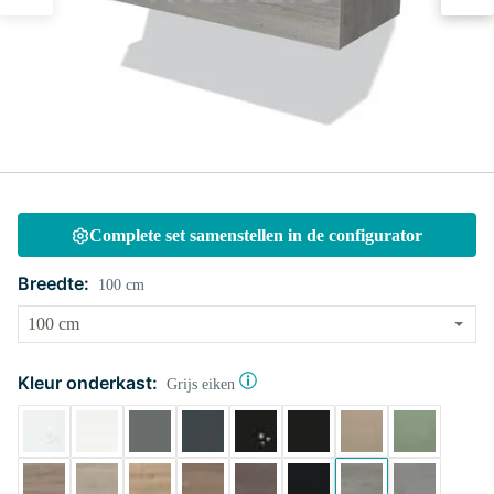
Complete set samenstellen in de configurator
Breedte:
100 cm
Kleur onderkast:
Grijs eiken