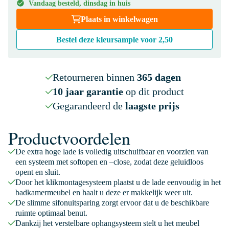
Vandaag besteld, dinsdag in huis
Plaats in winkelwagen
Bestel deze kleursample voor
2,50
Retourneren binnen
365 dagen
10 jaar garantie
op dit product
Gegarandeerd de
laagste prijs
Productvoordelen
De extra hoge lade is volledig uitschuifbaar en voorzien van
een systeem met softopen en –close, zodat deze geluidloos
opent en sluit.
Door het klikmontagesysteem plaatst u de lade eenvoudig in het
badkamermeubel en haalt u deze er makkelijk weer uit.
De slimme sifonuitsparing zorgt ervoor dat u de beschikbare
ruimte optimaal benut.
Dankzij het verstelbare ophangsysteem stelt u het meubel