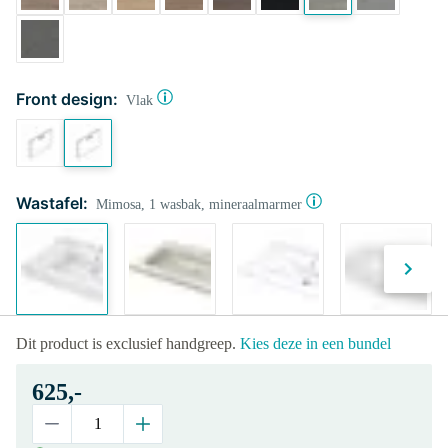
Front design:
Vlak
Wastafel:
Mimosa, 1 wasbak, mineraalmarmer
Dit product is exclusief handgreep.
Kies deze in een bundel
625,-