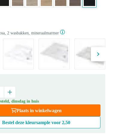
sa, 2 wasbakken, mineraalmarmer
teld, dinsdag in huis
Plaats in winkelwagen
Bestel deze kleursample voor
2,50