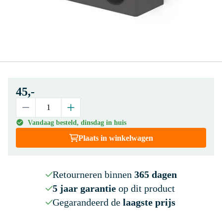
45,-
Vandaag besteld, dinsdag in huis
Plaats in winkelwagen
Retourneren binnen
365 dagen
5 jaar garantie
op dit product
Gegarandeerd de
laagste prijs