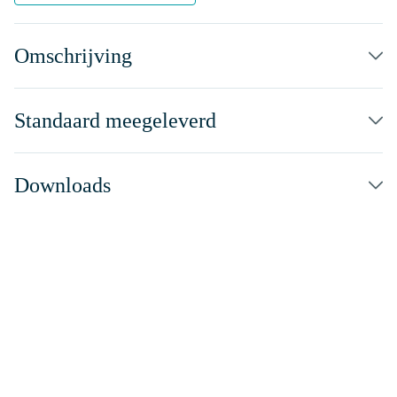
Omschrijving
Standaard meegeleverd
Downloads