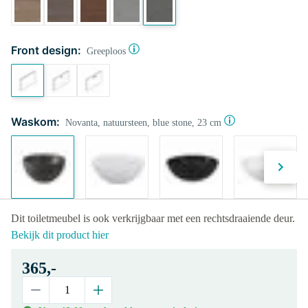
Front design:
Greeploos
Waskom:
Novanta, natuursteen, blue stone, 23 cm
Dit toiletmeubel is ook verkrijgbaar met een rechtsdraaiende deur.
Bekijk dit product hier
365,-