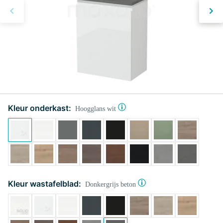
Kleur onderkast:
Hoogglans wit
Kleur wastafelblad:
Donkergrijs beton