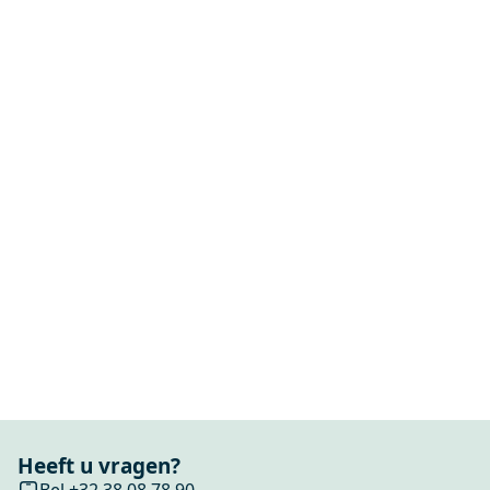
Heeft u vragen?