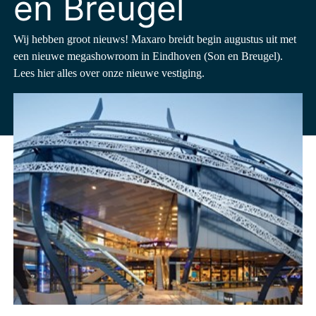
en Breugel
Wij hebben groot nieuws! Maxaro breidt begin augustus uit met
een nieuwe megashowroom in Eindhoven (Son en Breugel).
Lees hier alles over onze nieuwe vestiging.