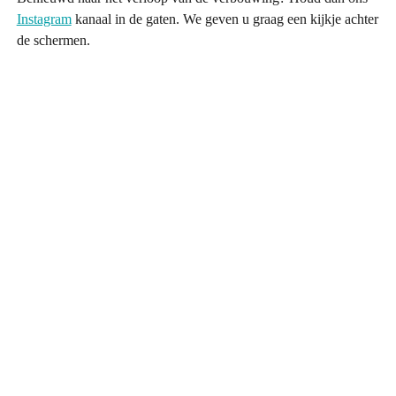
Instagram
kanaal in de gaten. We geven u graag een kijkje achter
de schermen.