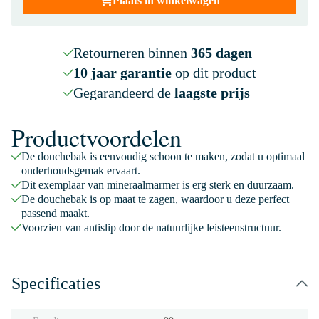
Plaats in winkelwagen
Retourneren binnen
365 dagen
10 jaar garantie
op dit product
Gegarandeerd de
laagste prijs
Productvoordelen
De douchebak is eenvoudig schoon te maken, zodat u optimaal
onderhoudsgemak ervaart.
Dit exemplaar van mineraalmarmer is erg sterk en duurzaam.
De douchebak is op maat te zagen, waardoor u deze perfect
passend maakt.
Voorzien van antislip door de natuurlijke leisteenstructuur.
Specificaties