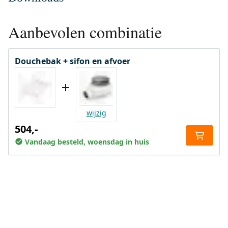
Aanbevolen combinatie
Douchebak + sifon en afvoer
wijzig
504,-
Vandaag besteld, woensdag in huis