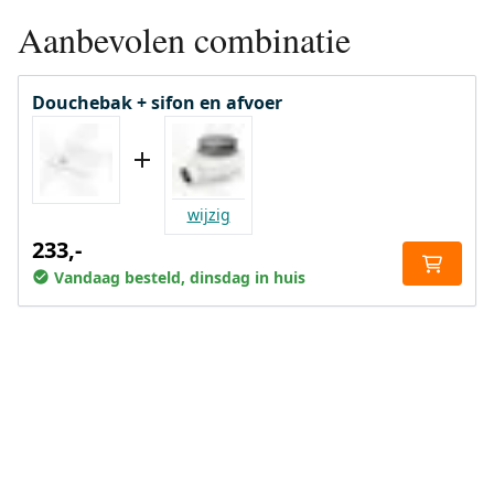
Aanbevolen combinatie
Douchebak + sifon en afvoer
wijzig
233,-
Vandaag besteld, dinsdag in huis