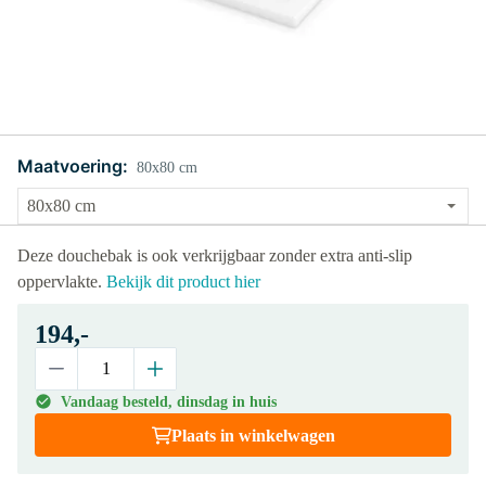
Maatvoering:
80x80 cm
Deze douchebak is ook verkrijgbaar zonder extra anti-slip
oppervlakte.
Bekijk dit product hier
194,-
Vandaag besteld, dinsdag in huis
Plaats in winkelwagen