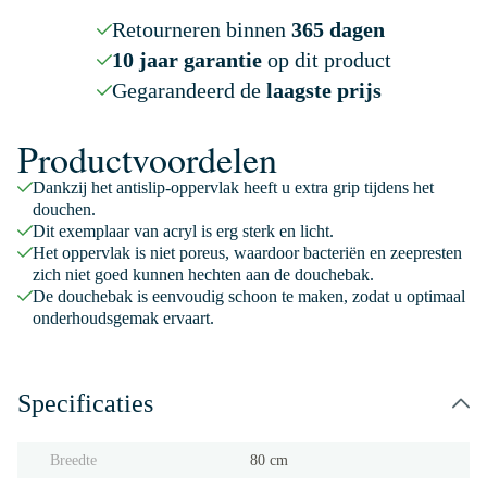
Retourneren binnen
365 dagen
10 jaar garantie
op dit product
Gegarandeerd de
laagste prijs
Productvoordelen
Dankzij het antislip-oppervlak heeft u extra grip tijdens het
douchen.
Dit exemplaar van acryl is erg sterk en licht.
Het oppervlak is niet poreus, waardoor bacteriën en zeepresten
zich niet goed kunnen hechten aan de douchebak.
De douchebak is eenvoudig schoon te maken, zodat u optimaal
onderhoudsgemak ervaart.
Specificaties
Breedte
80 cm