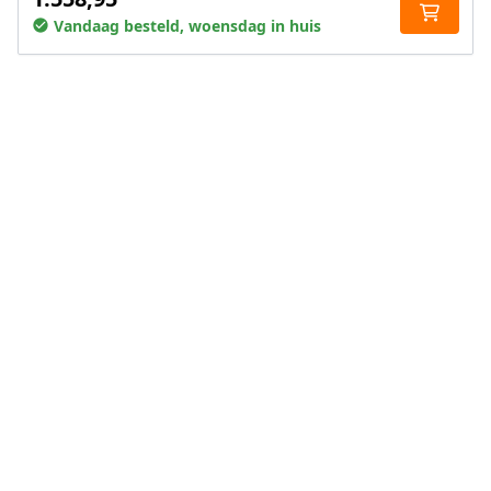
Vandaag besteld, woensdag in huis