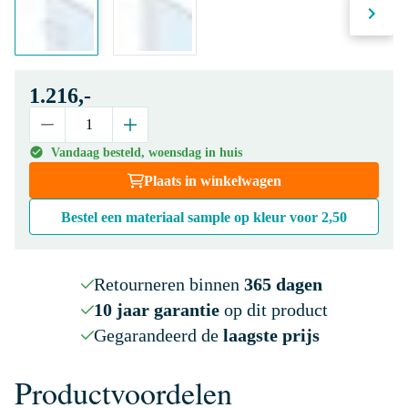
1.216,-
Vandaag besteld, woensdag in huis
Plaats in winkelwagen
Bestel een materiaal sample op kleur voor
2,50
Retourneren binnen
365 dagen
10 jaar garantie
op dit product
Gegarandeerd de
laagste prijs
Productvoordelen