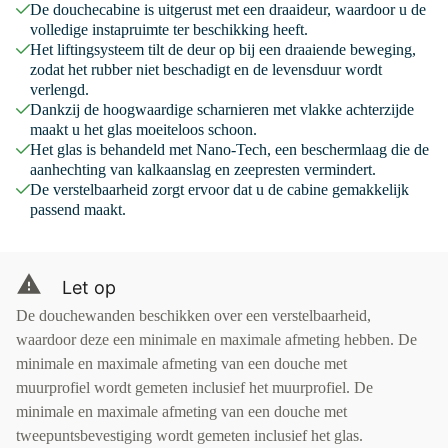
De douchecabine is uitgerust met een draaideur, waardoor u de
volledige instapruimte ter beschikking heeft.
Het liftingsysteem tilt de deur op bij een draaiende beweging,
zodat het rubber niet beschadigt en de levensduur wordt
verlengd.
Dankzij de hoogwaardige scharnieren met vlakke achterzijde
maakt u het glas moeiteloos schoon.
Het glas is behandeld met Nano-Tech, een beschermlaag die de
aanhechting van kalkaanslag en zeepresten vermindert.
De verstelbaarheid zorgt ervoor dat u de cabine gemakkelijk
passend maakt.
Let op
De douchewanden beschikken over een verstelbaarheid,
waardoor deze een minimale en maximale afmeting hebben. De
minimale en maximale afmeting van een douche met
muurprofiel wordt gemeten inclusief het muurprofiel. De
minimale en maximale afmeting van een douche met
tweepuntsbevestiging wordt gemeten inclusief het glas.