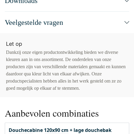
Downloads
Veelgestelde vragen
Let op
Dankzij onze eigen productontwikkeling bieden we diverse
kleuren aan in ons assortiment. De onderdelen van onze
producten zijn van verschillende materialen gemaakt en kunnen
daardoor qua kleur licht van elkaar afwijken. Onze
productspecialisten hebben alles in het werk gesteld om ze zo
goed mogelijk op elkaar af te stemmen.
Aanbevolen combinaties
Douchecabine 120x90 cm + lage douchebak