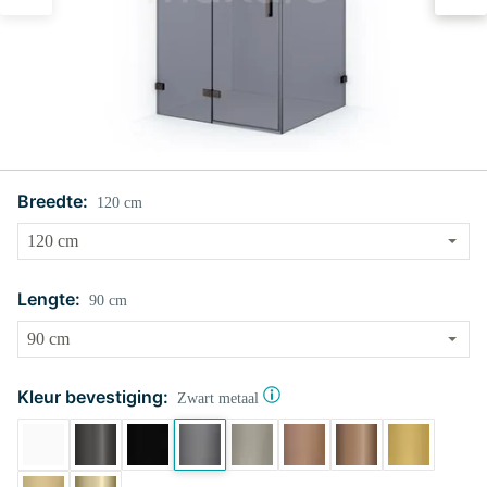
Breedte:
120 cm
Lengte:
90 cm
Kleur bevestiging:
Zwart metaal