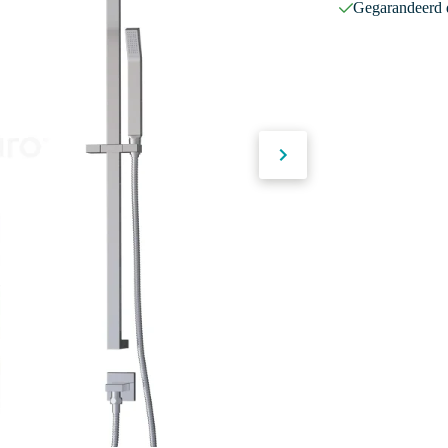
Gegarandeerd