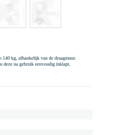
 140 kg, afhankelijk van de draagmuur.
u deze na gebruik eenvoudig inklapt.