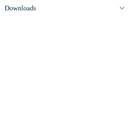
Downloads