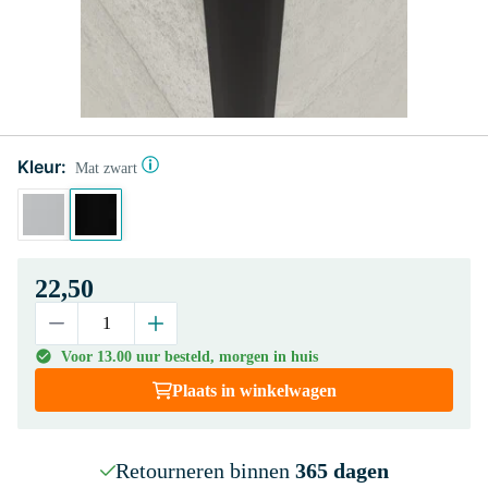
Kleur:
Mat zwart
22,50
Voor 13.00 uur besteld, morgen in huis
Plaats in winkelwagen
Retourneren binnen
365 dagen