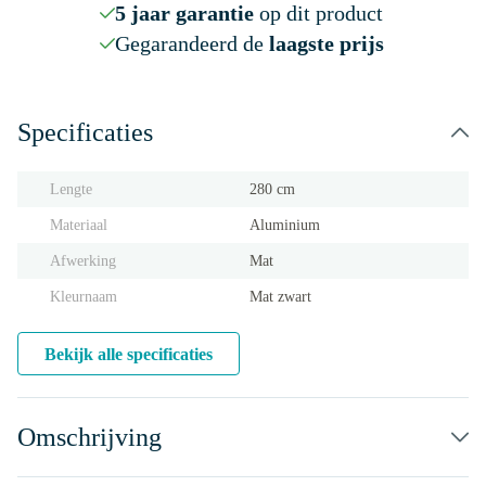
5 jaar garantie
op dit product
Gegarandeerd de
laagste prijs
Specificaties
Lengte
280 cm
Materiaal
Aluminium
Afwerking
Mat
Kleurnaam
Mat zwart
Bekijk alle specificaties
Omschrijving