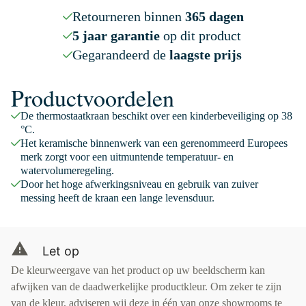
Retourneren binnen
365 dagen
5 jaar garantie
op dit product
Gegarandeerd de
laagste prijs
Productvoordelen
De thermostaatkraan beschikt over een kinderbeveiliging op 38
°C.
Het keramische binnenwerk van een gerenommeerd Europees
merk zorgt voor een uitmuntende temperatuur- en
watervolumeregeling.
Door het hoge afwerkingsniveau en gebruik van zuiver
messing heeft de kraan een lange levensduur.
Let op
De kleurweergave van het product op uw beeldscherm kan
afwijken van de daadwerkelijke productkleur. Om zeker te zijn
van de kleur, adviseren wij deze in één van onze showrooms te