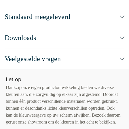
Standaard meegeleverd
Downloads
Veelgestelde vragen
Let op
Dankzij onze eigen productontwikkeling bieden we diverse
kleuren aan, die zorgvuldig op elkaar zijn afgestemd. Doordat
binnen één product verschillende materialen worden gebruikt,
kunnen er desondanks lichte kleurverschillen optreden. Ook
kan de kleurweergave op uw scherm afwijken. Bezoek daarom
gerust onze showroom om de kleuren in het echt te bekijken.