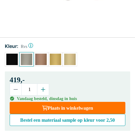
Kleur:
Rvs
419,-
Vandaag besteld, dinsdag in huis
Plaats in winkelwagen
Bestel een materiaal sample op kleur voor
2,50