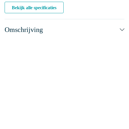
Bekijk alle specificaties
Omschrijving