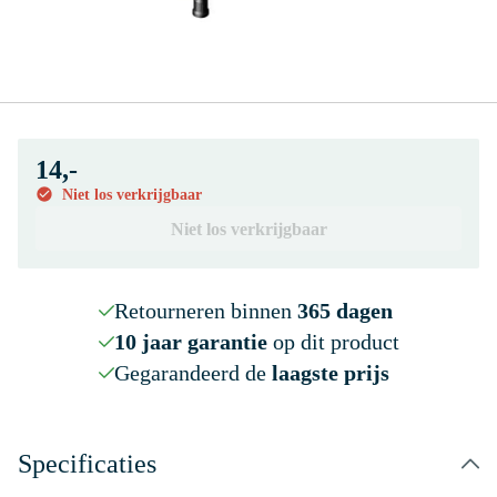
14,-
Niet los verkrijgbaar
Niet los verkrijgbaar
Retourneren binnen
365 dagen
10 jaar garantie
op dit product
Gegarandeerd de
laagste prijs
Specificaties