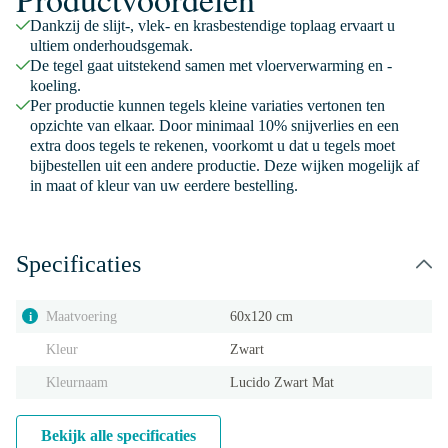
Dankzij de slijt-, vlek- en krasbestendige toplaag ervaart u
ultiem onderhoudsgemak.
De tegel gaat uitstekend samen met vloerverwarming en -
koeling.
Per productie kunnen tegels kleine variaties vertonen ten
opzichte van elkaar. Door minimaal 10% snijverlies en een
extra doos tegels te rekenen, voorkomt u dat u tegels moet
bijbestellen uit een andere productie. Deze wijken mogelijk af
in maat of kleur van uw eerdere bestelling.
Specificaties
Maatvoering
60x120 cm
i
Kleur
Zwart
Kleurnaam
Lucido Zwart Mat
Bekijk alle specificaties