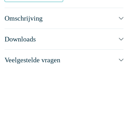
Omschrijving
Downloads
Veelgestelde vragen