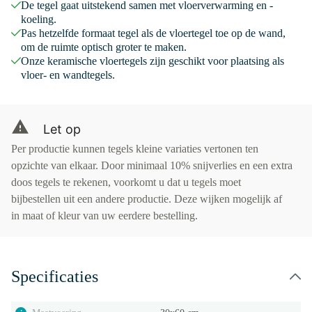
De tegel gaat uitstekend samen met vloerverwarming en -
koeling.
Pas hetzelfde formaat tegel als de vloertegel toe op de wand,
om de ruimte optisch groter te maken.
Onze keramische vloertegels zijn geschikt voor plaatsing als
vloer- en wandtegels.
Let op
Per productie kunnen tegels kleine variaties vertonen ten
opzichte van elkaar. Door minimaal 10% snijverlies en een extra
doos tegels te rekenen, voorkomt u dat u tegels moet
bijbestellen uit een andere productie. Deze wijken mogelijk af
in maat of kleur van uw eerdere bestelling.
Specificaties