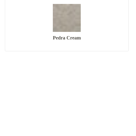
Pedra Cream