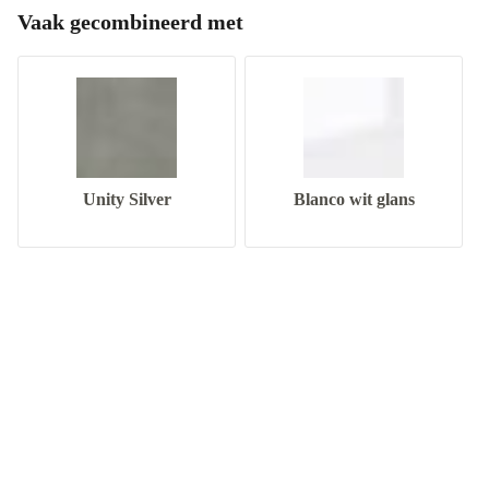
Vaak gecombineerd met
Unity Silver
Blanco wit glans