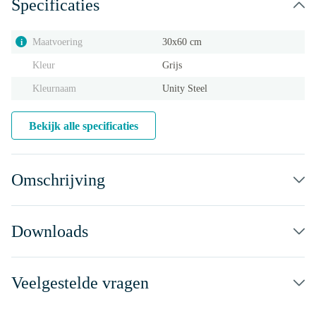
Specificaties
Maatvoering
30x60 cm
i
Kleur
Grijs
Kleurnaam
Unity Steel
Bekijk alle specificaties
Omschrijving
Downloads
Veelgestelde vragen