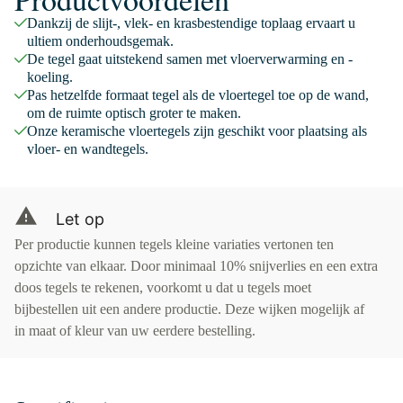
Dankzij de slijt-, vlek- en krasbestendige toplaag ervaart u
ultiem onderhoudsgemak.
De tegel gaat uitstekend samen met vloerverwarming en -
koeling.
Pas hetzelfde formaat tegel als de vloertegel toe op de wand,
om de ruimte optisch groter te maken.
Onze keramische vloertegels zijn geschikt voor plaatsing als
vloer- en wandtegels.
Let op
Per productie kunnen tegels kleine variaties vertonen ten
opzichte van elkaar. Door minimaal 10% snijverlies en een extra
doos tegels te rekenen, voorkomt u dat u tegels moet
bijbestellen uit een andere productie. Deze wijken mogelijk af
in maat of kleur van uw eerdere bestelling.