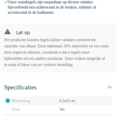
Onze wandtegels zijn toepasbaar op diverse ruimtes;
bijvoorbeeld een achterwand in de keuken, toiletnis of
accentwand in de badkamer.
Let op
Per productie kunnen tegels kleine variaties vertonen ten
opzichte van elkaar. Door minimaal 10% snijverlies en een extra
doos tegels te rekenen, voorkomt u dat u tegels moet
bijbestellen uit een andere productie. Deze wijken mogelijk af
in maat of kleur van uw eerdere bestelling.
Specificaties
Maatvoering
6,5x25 cm
i
Kleur
Wit