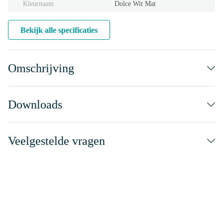
Kleurnaam
Dolce Wit Mat
Bekijk alle specificaties
Omschrijving
Downloads
Veelgestelde vragen