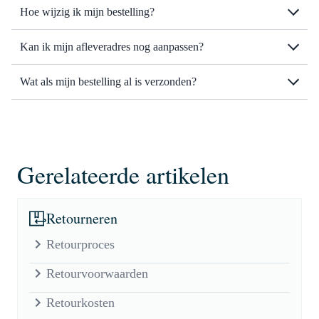
Hoe wijzig ik mijn bestelling?
Kan ik mijn afleveradres nog aanpassen?
Wat als mijn bestelling al is verzonden?
Gerelateerde artikelen
Retourneren
Retourproces
Retourvoorwaarden
Retourkosten