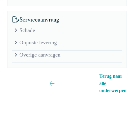
Serviceaanvraag
Schade
Onjuiste levering
Overige aanvragen
Terug naar
alle
onderwerpen