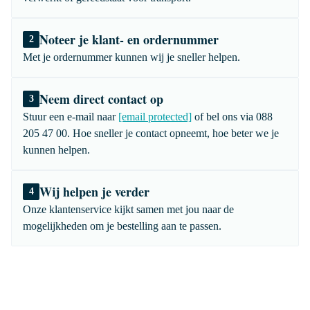
Noteer je klant- en ordernummer
2
Met je ordernummer kunnen wij je sneller helpen.
Neem direct contact op
3
Stuur een e-mail naar
[email protected]
of bel ons via 088
205 47 00. Hoe sneller je contact opneemt, hoe beter we je
kunnen helpen.
Wij helpen je verder
4
Onze klantenservice kijkt samen met jou naar de
mogelijkheden om je bestelling aan te passen.